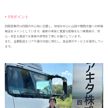
PRポイント
四国営業所は四国の中心地に位置し、地域を中心に山陰や関西方面への幹線
輸送をメインとしています。最新の車両と豊富な経験をもつ乗務員が、安
心・安全な運送でお客様の荷物を丁寧にお届けしています。
また、主要配送エリアや運行内容に特化し、高品質のサービスを提供してい
ます。