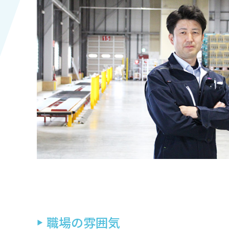
職場の雰囲気