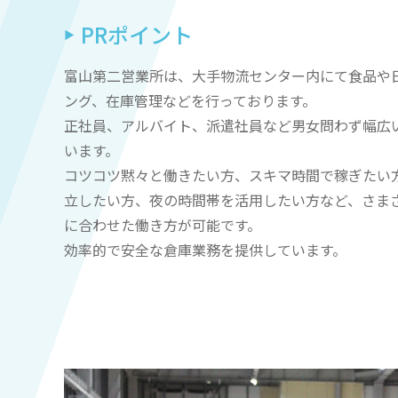
PRポイント
富山第二営業所は、大手物流センター内にて食品や
ング、在庫管理などを行っております。
正社員、アルバイト、派遣社員など男女問わず幅広
います。
コツコツ黙々と働きたい方、スキマ時間で稼ぎたい
立したい方、夜の時間帯を活用したい方など、さま
に合わせた働き方が可能です。
効率的で安全な倉庫業務を提供しています。