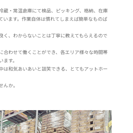
冷蔵・常温倉庫にて検品、ピッキング、格納、在庫
ています。作業自体は慣れてしまえば簡単なものば
良く、わからないことは丁寧に教えてもらえるので
に合わせて働くことができ、各エリア様々な時間帯
います。
中は和気あいあいと談笑できる、とてもアットホー
せんか。