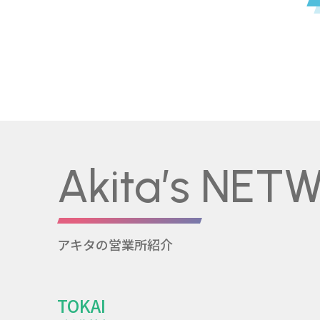
Akita’s NET
アキタの営業所紹介
TOKAI