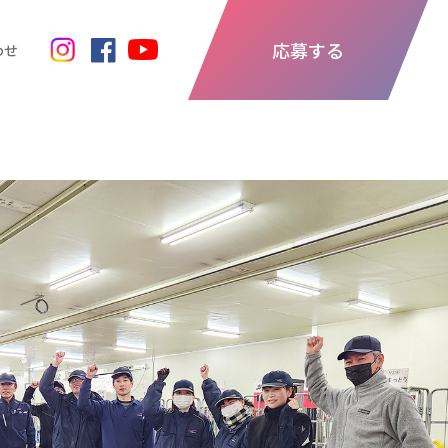
応募する
わせ