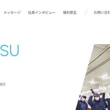
メッセージ
社員インタビュー
福利厚生
お問い合
TSU
065