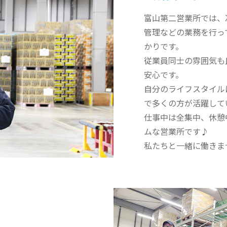
富山第二営業所では、
管理などの業務を行っ
かりです。
従業員同士の雰囲気も
安心です。
自分のライフスタイル
で多くの方が活躍して
仕事中は全集中、休憩
ムな営業所です♪
私たちと一緒に働きま