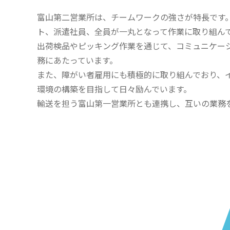
富山第二営業所は、チームワークの強さが特長です
ト、派遣社員、全員が一丸となって作業に取り組ん
出荷検品やピッキング作業を通じて、コミュニケー
務にあたっています。
また、障がい者雇用にも積極的に取り組んでおり、
環境の構築を目指して日々励んでいます。
輸送を担う富山第一営業所とも連携し、互いの業務