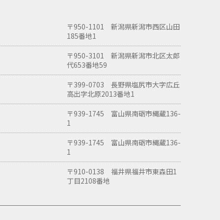
〒950-1101 新潟県新潟市西区山田
185番地1
〒950-3101 新潟県新潟市北区太郎
代653番地59
〒399-0703 長野県塩尻市大字広丘
高出字北原2013番地1
〒939-1745 富山県南砺市縄蔵136-
1
〒939-1745 富山県南砺市縄蔵136-
1
〒910-0138 福井県福井市東森田1
丁目2108番地