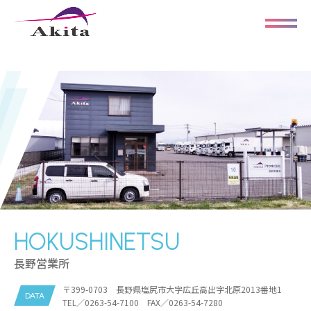
HOKUSHINETSU
長野営業所
〒399-0703 長野県塩尻市大字広丘高出字北原2013番地1
DATA
TEL／0263-54-7100 FAX／0263-54-7280