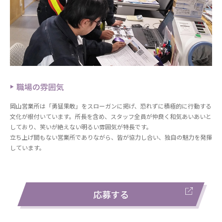
職場の雰囲気
岡山営業所は「勇猛果敢」をスローガンに掲げ、恐れずに積極的に行動する
文化が根付いています。所長を含め、スタッフ全員が仲良く和気あいあいと
しており、笑いが絶えない明るい雰囲気が特長です。
立ち上げ間もない営業所でありながら、皆が協力し合い、独自の魅力を発揮
しています。
応募する