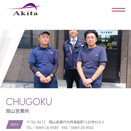
CHUGOKU
岡山営業所
〒701-4272 岡山県瀬戸内市長船町八日市418-3
DATA
TEL／0869-26-9580 FAX／0869-26-9581