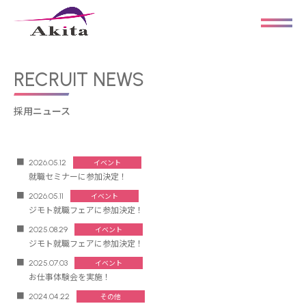
RECRUIT NEWS
採用ニュース
イベント
2026.05.12
就職セミナーに参加決定！
イベント
2026.05.11
ジモト就職フェアに参加決定！
イベント
2025.08.29
ジモト就職フェアに参加決定！
イベント
2025.07.03
お仕事体験会を実施！
その他
2024.04.22