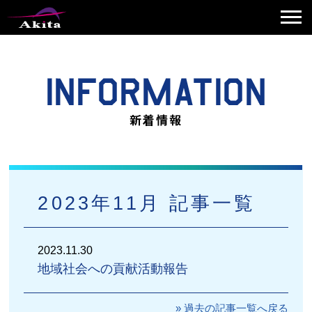
2023年11月 記事一覧
2023.11.30
地域社会への貢献活動報告
» 過去の記事一覧へ戻る