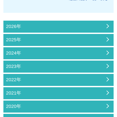
2026年
2025年
2024年
2023年
2022年
2021年
2020年