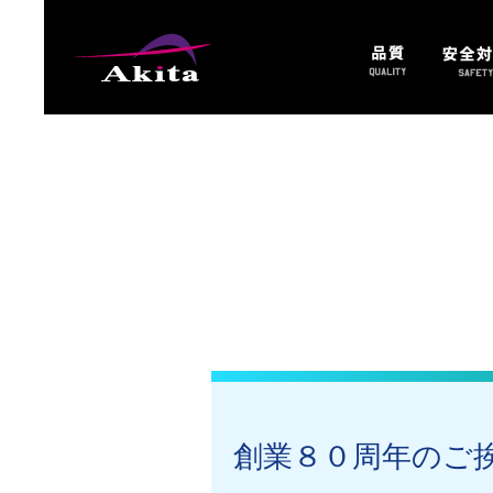
創業８０周年のご